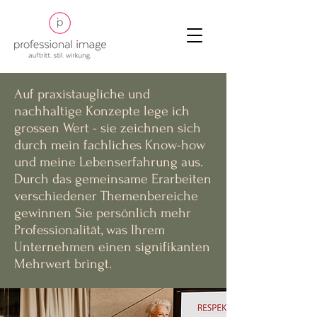
Auf praxistaugliche und
nachhaltige Konzepte lege ich
grossen Wert - sie zeichnen sich
durch mein fachliches Know-how
und meine Lebenserfahrung aus.
Durch das gemeinsame Erarbeiten
verschiedener Themenbereiche
gewinnen Sie persönlich mehr
Professionalität, was Ihrem
Unternehmen einen signifikanten
Mehrwert bringt.