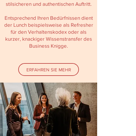
stilsicheren und authentischen Auftritt.
Entsprechend Ihren Bedürfnissen dient
der Lunch beispielsweise als Refresher
für den Verhaltenskodex oder als
kurzer, knackiger Wissenstransfer des
Business Knigge.
ERFAHREN SIE MEHR