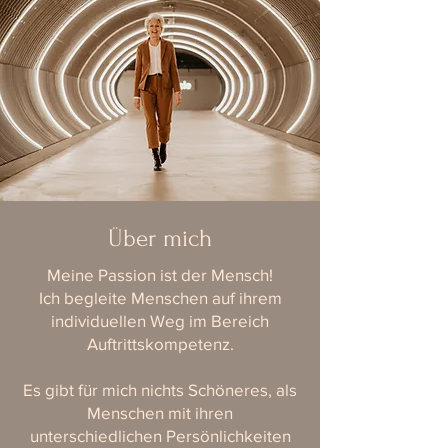
Über mich
Meine Passion ist der Mensch!
Ich begleite Menschen auf ihrem
individuellen Weg im Bereich
Auftrittskompetenz.
Es gibt für mich nichts Schöneres, als
Menschen mit ihren
unterschiedlichen Persönlichkeiten