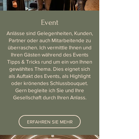
Event
Anlässe sind Gelegenheiten, Kunden,
Partner oder auch Mitarbeitende zu
überraschen. Ich vermittle Ihnen und
Ihren Gästen während des Events
Tipps & Tricks rund um ein von Ihnen
gewähltes Thema. Dies eignet sich
als Auftakt des Events, als Highlight
oder krönendes Schlussbouquet.
Gern begleite ich Sie und Ihre
Gesellschaft durch Ihren Anlass.
ERFAHREN SIE MEHR