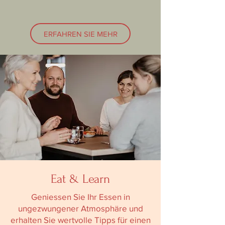
ERFAHREN SIE MEHR
Eat & Learn
Geniessen Sie Ihr Essen in
ungezwungener Atmosphäre und
erhalten Sie wertvolle Tipps für einen