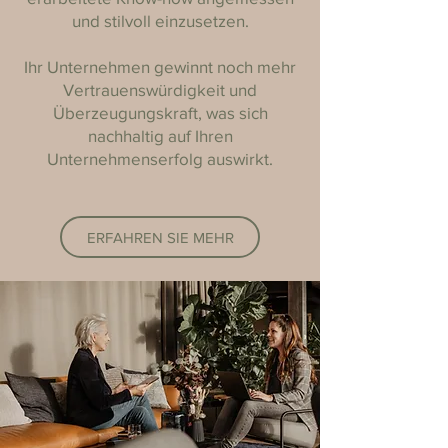
und stilvoll einzusetzen.
Ihr Unternehmen gewinnt noch mehr
Vertrauenswürdigkeit und
Überzeugungskraft, was sich
nachhaltig auf Ihren
Unternehmenserfolg auswirkt.
ERFAHREN SIE MEHR