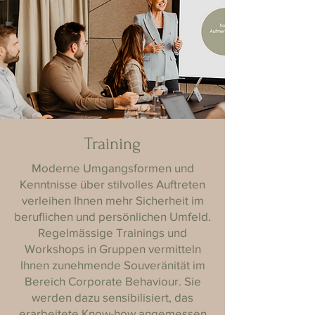
Training
Moderne Umgangsformen und
Kenntnisse über stilvolles Auftreten
verleihen Ihnen mehr Sicherheit im
beruflichen und persönlichen Umfeld.
Regelmässige Trainings und
Workshops in Gruppen vermitteln
Ihnen zunehmende Souveränität im
Bereich Corporate Behaviour. Sie
werden dazu sensibilisiert, das
erarbeitete Know-how angemessen